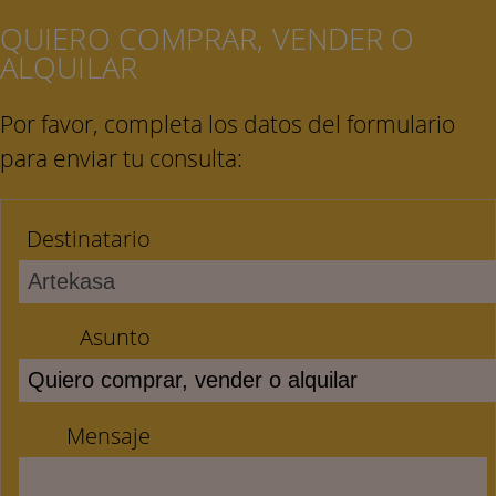
QUIERO COMPRAR, VENDER O
ALQUILAR
Por favor, completa los datos del formulario
para enviar tu consulta:
Destinatario
Asunto
Mensaje