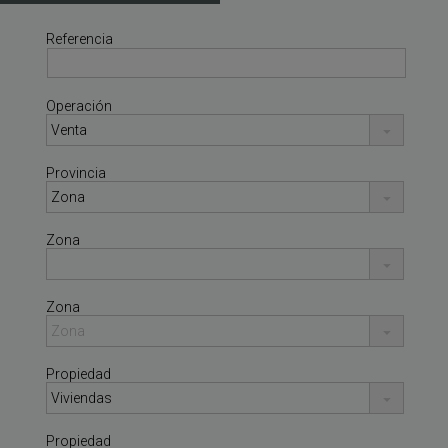
Referencia
Operación
Provincia
Zona
Zona
Propiedad
Propiedad