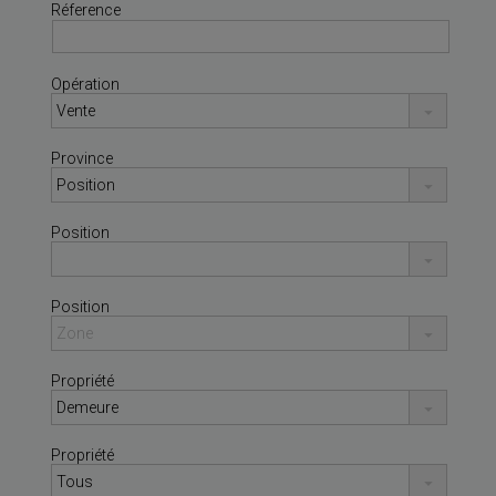
Réference
Opération
Province
Position
Position
Propriété
Propriété