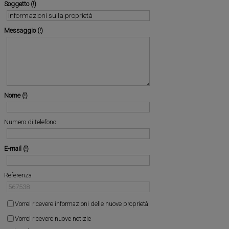
Soggetto
Messaggio
Nome
Numero di telefono
E-mail
Referenza
Vorrei ricevere informazioni delle nuove proprietà
Vorrei ricevere nuove notizie