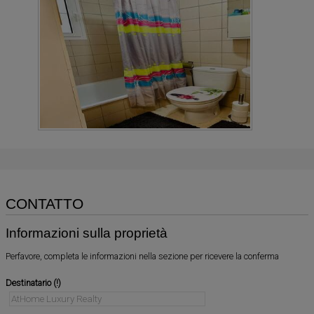
CONTATTO
Informazioni sulla proprietà
Perfavore, completa le informazioni nella sezione per ricevere la conferma
Destinatario