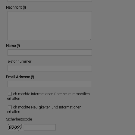
Nachricht
Name
Telefonnummer
Email Adresse
Ich möchte Informationen über neue Immobilien
erhalten
Ich möchte Neuigkeiten und Informationen
erhalten
Sicherheitscode